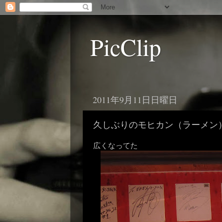
PicClip
2011年9月11日日曜日
久しぶりのモヒカン（ラーメン
広くなってた