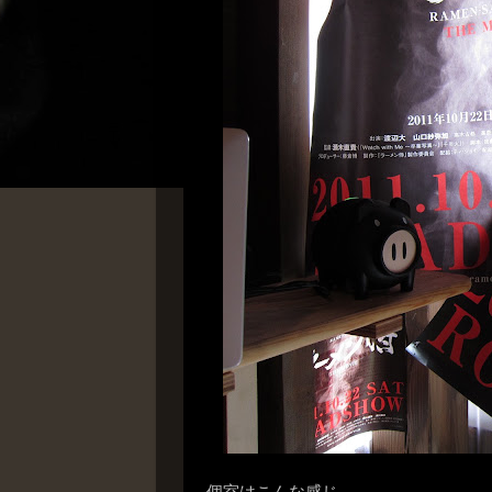
個室はこんな感じ