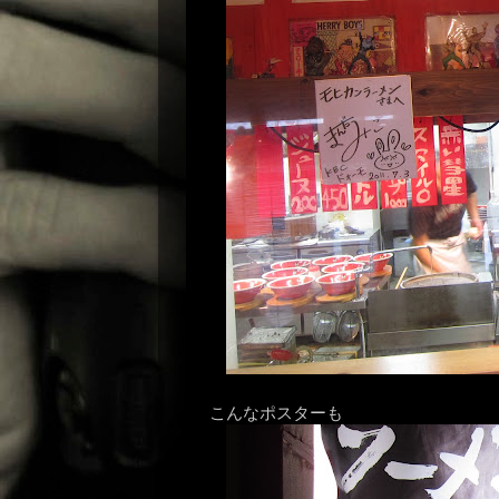
こんなポスターも